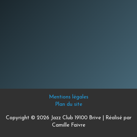
Mentions légales
Plan du site
Copyright © 2026 Jazz Club 19100 Brive | Réalisé par
Camille Faivre