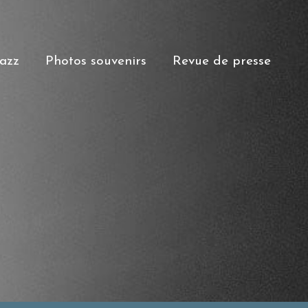
Jazz
Photos souvenirs
Revue de presse