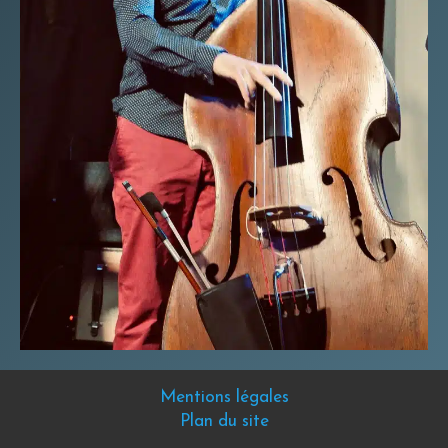
Mentions légales
Plan du site