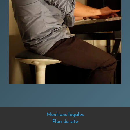
Mentions légales
Plan du site