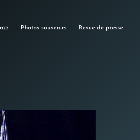
Jazz
Photos souvenirs
Revue de presse