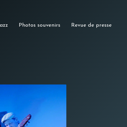
Jazz
Photos souvenirs
Revue de presse